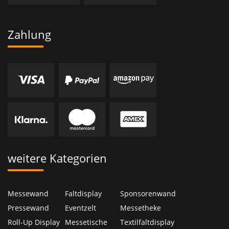
Zahlung
weitere Kategorien
Messewand
Faltdisplay
Sponsorenwand
Pressewand
Eventzelt
Messetheke
Roll-Up Display
Messetische
Textilfaltdisplay