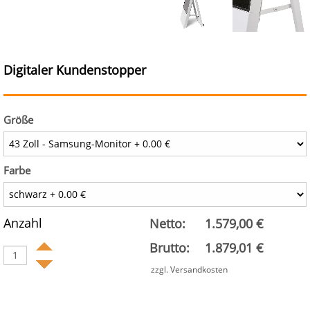
Digitaler Kundenstopper
Größe
Farbe
Anzahl
Netto:
1.579,00 €
Brutto:
1.879,01 €
zzgl. Versandkosten