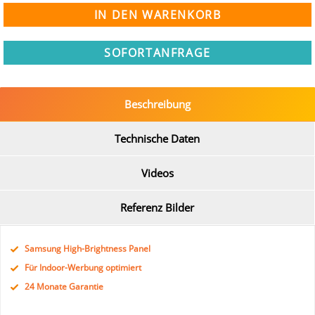
SOFORTANFRAGE
Beschreibung
Technische Daten
Videos
Referenz Bilder
Samsung High-Brightness Panel
Für Indoor-Werbung optimiert
24 Monate Garantie