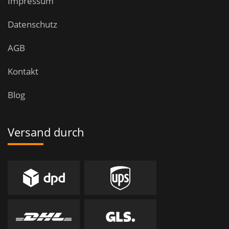
Impressum
Datenschutz
AGB
Kontakt
Blog
Versand durch