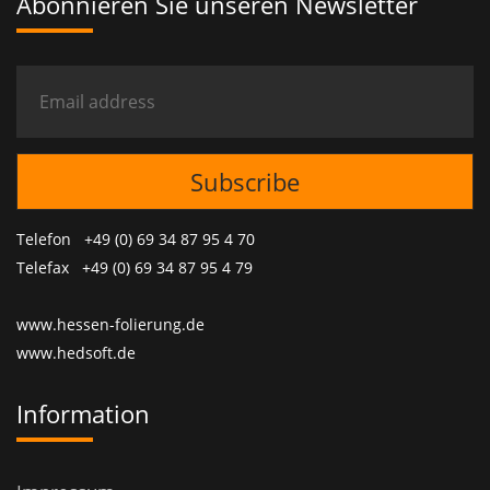
Abonnieren Sie unseren Newsletter
Telefon +49 (0) 69 34 87 95 4 70
Telefax +49 (0) 69 34 87 95 4 79
www.hessen-folierung.de
www.hedsoft.de
Information