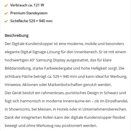
Verbrauch ca. 121 W
Premium-Standsystem
Sichtfläche 529 × 940 mm
Beschreibung
Der Digitale Kundenstopper ist eine moderne, mobile und besonders
elegante Digital-Signage-Lösung für den Innenbereich. Er ist mit einem
hochwertigen 43″ Samsung Display ausgestattet, das für klare
Bilddarstellung, starke Farbwiedergabe und hohe Helligkeit sorgt. Die
sichtbare Fläche beträgt ca. 529 × 940 mm und kann ideal für Werbung,
Hinweise, Aktionen oder Markenbotschaften genutzt werden.
Das Gerät besitzt ein rahmenloses, puristisches Design in Schwarz und
fügt sich harmonisch in moderne Innenräume ein – ob im Einzelhandel,
in Showrooms, bei Messen, in Hotels oder in Unternehmensbereichen.
Dank der integrierten Rollen kann der digitale Kundenstopper flexibel
bewegt und ohne Werkzeug neu positioniert werden.