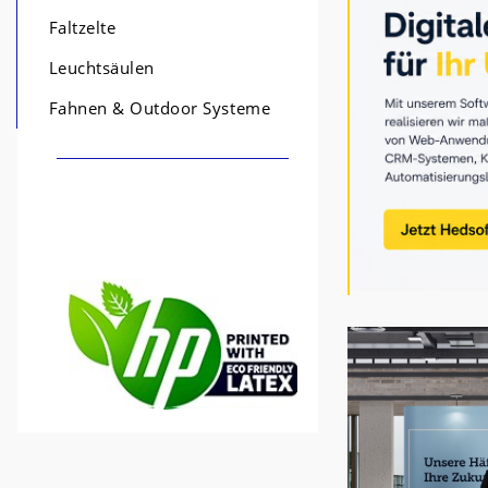
Faltzelte
Leuchtsäulen
Fahnen & Outdoor Systeme