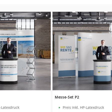
Messe-Set P2
P-Latexdruck
Preis inkl. HP-Latexdruck