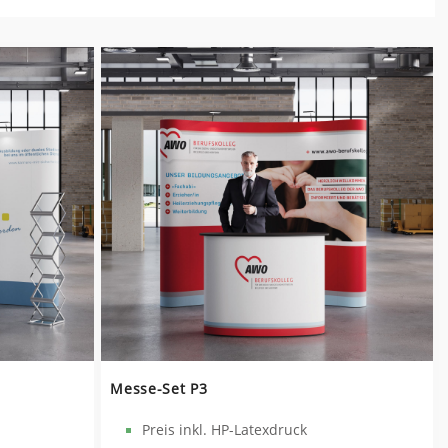
Messe-Set P3
Preis inkl. HP-Latexdruck