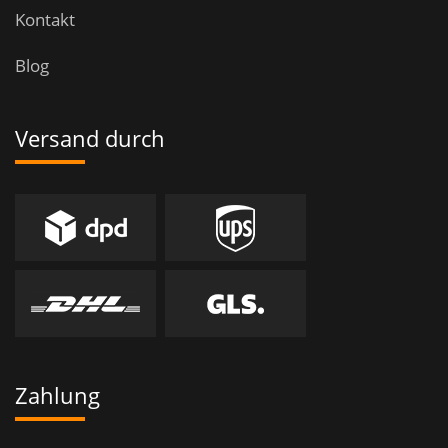
Kontakt
Blog
Versand durch
Zahlung