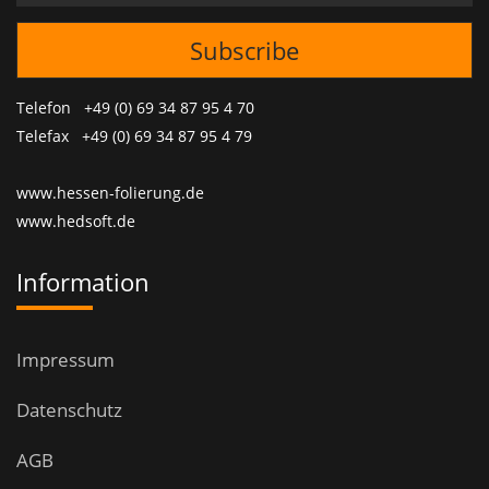
Telefon +49 (0) 69 34 87 95 4 70
Telefax +49 (0) 69 34 87 95 4 79
www.hessen-folierung.de
www.hedsoft.de
Information
Impressum
Datenschutz
AGB