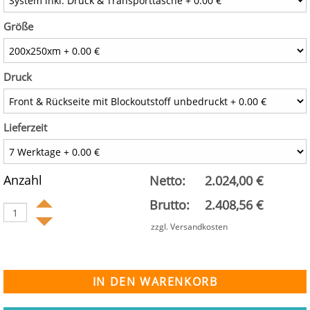
Größe
Druck
Lieferzeit
Anzahl
Netto:
2.024,00 €
Brutto:
2.408,56 €
zzgl. Versandkosten