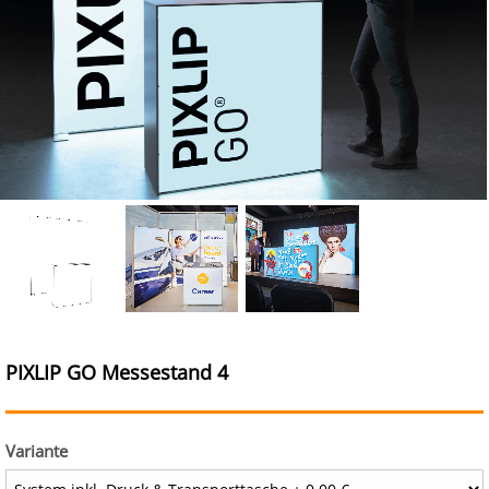
PIXLIP GO Messestand 4
Variante