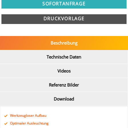
SOFORTANFRAGE
DRUCKVORLAGE
Beschreibung
Technische Daten
Videos
Referenz Bilder
Download
Werkzeugloser Aufbau
Optimaler Ausleuchtung