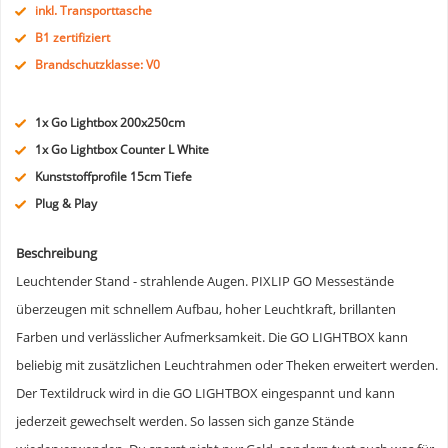
inkl. Transporttasche
B1 zertifiziert
Brandschutzklasse: V0
1x Go Lightbox 200x250cm
1x Go Lightbox Counter L White
Kunststoffprofile 15cm Tiefe
Plug & Play
Beschreibung
Leuchtender Stand - strahlende Augen. PIXLIP GO Messestände
überzeugen mit schnellem Aufbau, hoher Leuchtkraft, brillanten
Farben und verlässlicher Aufmerksamkeit. Die GO LIGHTBOX kann
beliebig mit zusätzlichen Leuchtrahmen oder Theken erweitert werden.
Der Textildruck wird in die GO LIGHTBOX eingespannt und kann
jederzeit gewechselt werden. So lassen sich ganze Stände