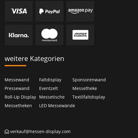
weitere Kategorien
Messewand
Faltdisplay
Sponsorenwand
Pressewand
Eventzelt
Messetheke
Roll-Up Display
Messetische
Textilfaltdisplay
Messetheken
LED Messewände
verkauf@hessen-display.com