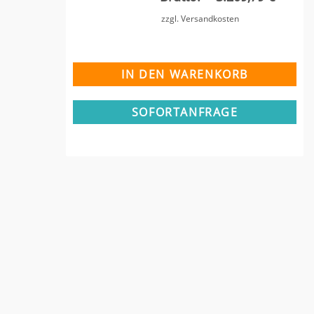
zzgl. Versandkosten
SOFORTANFRAGE