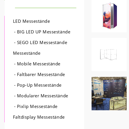
LED Messestände
- BIG LED UP Messestände
- SEGO LED Messestände
Messestände
- Mobile Messestände
- Faltbarer Messestände
- Pop-Up Messestände
- Modularer Messestände
- Pixlip Messestände
Faltdisplay Messestände