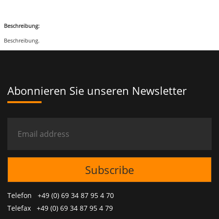
Beschreibung:
Beschreibung.
Abonnieren Sie unseren Newsletter
Telefon +49 (0) 69 34 87 95 4 70
Telefax +49 (0) 69 34 87 95 4 79