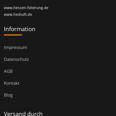
www.hessen-folierung.de
www.hedsoft.de
Information
Impressum
Datenschutz
AGB
Kontakt
Blog
Versand durch