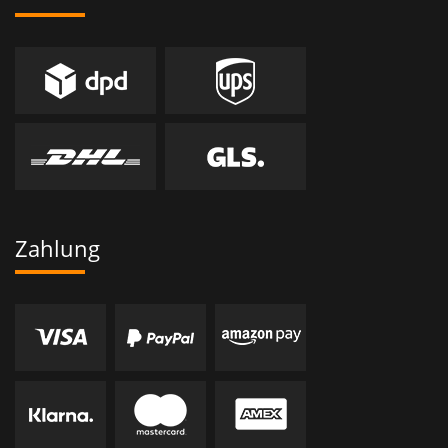
Zahlung