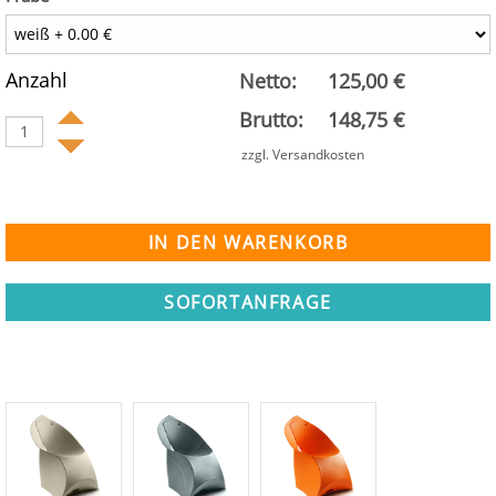
Anzahl
Netto:
125,00 €
Brutto:
148,75 €
zzgl. Versandkosten
SOFORTANFRAGE