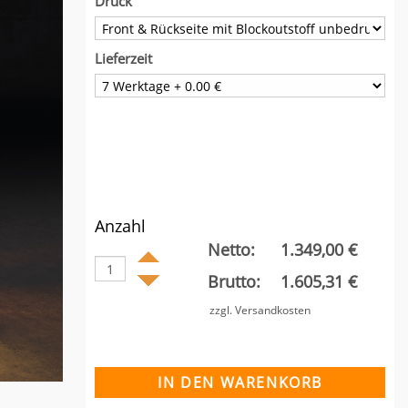
Druck
Lieferzeit
Anzahl
Netto:
1.349,00 €
Brutto:
1.605,31 €
zzgl. Versandkosten