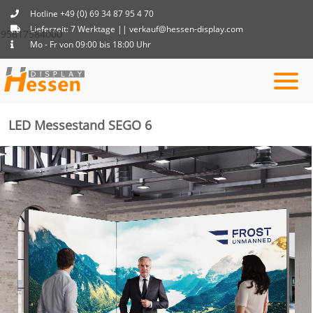
Hotline +49 (0) 69 34 87 95 4 70
Lieferzeit: 7 Werktage || verkauf@hessen-display.com
95617584000
Mo - Fr von 09:00 bis 18:00 Uhr
LED Messestand SEGO 6