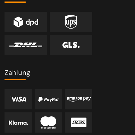
Zahlung