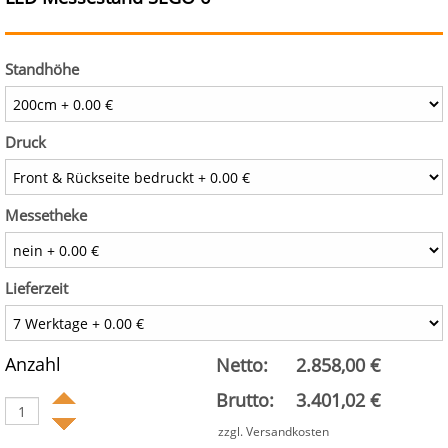
Standhöhe
Druck
Messetheke
Lieferzeit
Anzahl
Netto:
2.858,00 €
Brutto:
3.401,02 €
zzgl. Versandkosten