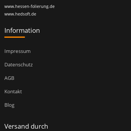
www.hessen-folierung.de
www.hedsoft.de
Information
Impressum
Datenschutz
AGB
Kontakt
Blog
Versand durch