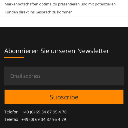
Markenbotschaften optimal zu präsentieren und mit potenziellen
Kunden direkt ins Gespräch zu kommen.
Abonnieren Sie unseren Newsletter
Telefon +49 (0) 69 34 87 95 4 70
Telefax +49 (0) 69 34 87 95 4 79