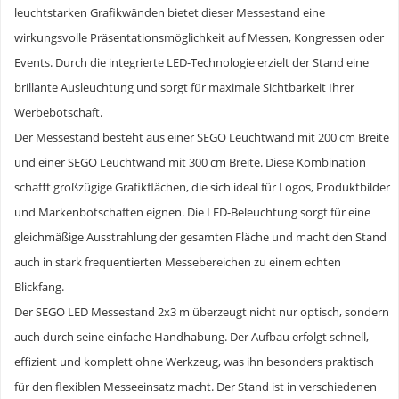
leuchtstarken Grafikwänden bietet dieser Messestand eine
wirkungsvolle Präsentationsmöglichkeit auf Messen, Kongressen oder
Events. Durch die integrierte LED-Technologie erzielt der Stand eine
brillante Ausleuchtung und sorgt für maximale Sichtbarkeit Ihrer
Werbebotschaft.
Der Messestand besteht aus einer SEGO Leuchtwand mit 200 cm Breite
und einer SEGO Leuchtwand mit 300 cm Breite. Diese Kombination
schafft großzügige Grafikflächen, die sich ideal für Logos, Produktbilder
und Markenbotschaften eignen. Die LED-Beleuchtung sorgt für eine
gleichmäßige Ausstrahlung der gesamten Fläche und macht den Stand
auch in stark frequentierten Messebereichen zu einem echten
Blickfang.
Der SEGO LED Messestand 2x3 m überzeugt nicht nur optisch, sondern
auch durch seine einfache Handhabung. Der Aufbau erfolgt schnell,
effizient und komplett ohne Werkzeug, was ihn besonders praktisch
für den flexiblen Messeeinsatz macht. Der Stand ist in verschiedenen