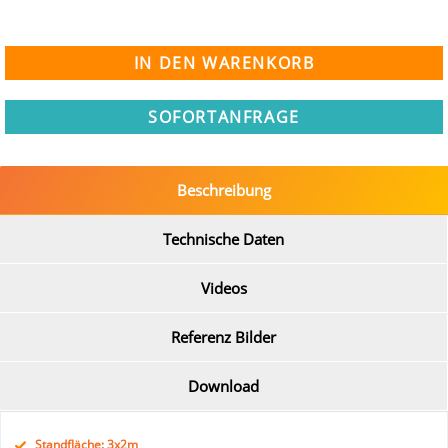
SOFORTANFRAGE
Beschreibung
Technische Daten
Videos
Referenz Bilder
Download
Standfläche: 3x2m