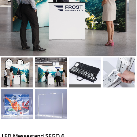
LED Messestand SEGO 6