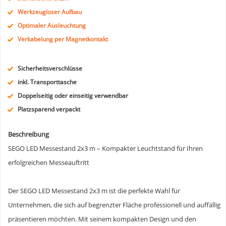
Werkzeugloser Aufbau
Optimaler Ausleuchtung
Verkabelung per Magnetkontakt
Sicherheitsverschlüsse
inkl. Transporttasche
Doppelseitig oder einseitig verwendbar
Platzsparend verpackt
Beschreibung
SEGO LED Messestand 2x3 m – Kompakter Leuchtstand für Ihren
erfolgreichen Messeauftritt
Der SEGO LED Messestand 2x3 m ist die perfekte Wahl für
Unternehmen, die sich auf begrenzter Fläche professionell und auffällig
präsentieren möchten. Mit seinem kompakten Design und den