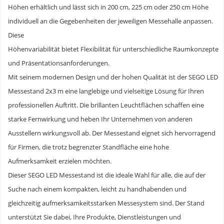
Höhen erhältlich und lässt sich in 200 cm, 225 cm oder 250 cm Höhe
individuell an die Gegebenheiten der jeweiligen Messehalle anpassen.
Diese
Höhenvariabilität bietet Flexibilität für unterschiedliche Raumkonzepte
und Präsentationsanforderungen.
Mit seinem modernen Design und der hohen Qualität ist der SEGO LED
Messestand 2x3 m eine langlebige und vielseitige Lösung für Ihren
professionellen Auftritt. Die brillanten Leuchtflächen schaffen eine
starke Fernwirkung und heben Ihr Unternehmen von anderen
Ausstellern wirkungsvoll ab. Der Messestand eignet sich hervorragend
für Firmen, die trotz begrenzter Standfläche eine hohe
Aufmerksamkeit erzielen möchten.
Dieser SEGO LED Messestand ist die ideale Wahl für alle, die auf der
Suche nach einem kompakten, leicht zu handhabenden und
gleichzeitig aufmerksamkeitsstarken Messesystem sind. Der Stand
unterstützt Sie dabei, Ihre Produkte, Dienstleistungen und