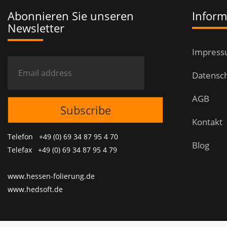
Abonnieren Sie unseren
Inform
Newsletter
Impres
Datensc
AGB
Kontakt
Telefon +49 (0) 69 34 87 95 4 70
Blog
Telefax +49 (0) 69 34 87 95 4 79
www.hessen-folierung.de
www.hedsoft.de