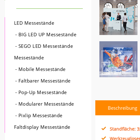
LED Messestände
- BIG LED UP Messestände
- SEGO LED Messestände
Messestände
- Mobile Messestände
- Faltbarer Messestände
- Pop-Up Messestände
- Modularer Messestände
Beschreibung
- Pixlip Messestände
Faltdisplay Messestände
Standfläche: 
Werkzeuglose