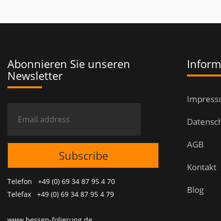
Abonnieren Sie unseren
Inform
Newsletter
Impres
Datensc
AGB
Kontakt
Telefon +49 (0) 69 34 87 95 4 70
Blog
Telefax +49 (0) 69 34 87 95 4 79
www.hessen-folierung.de