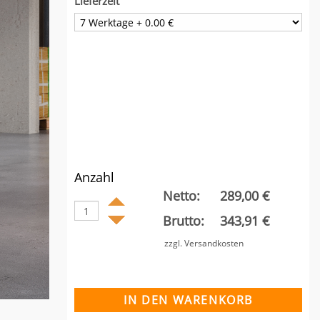
Lieferzeit
Anzahl
Netto:
289,00 €
Brutto:
343,91 €
zzgl. Versandkosten