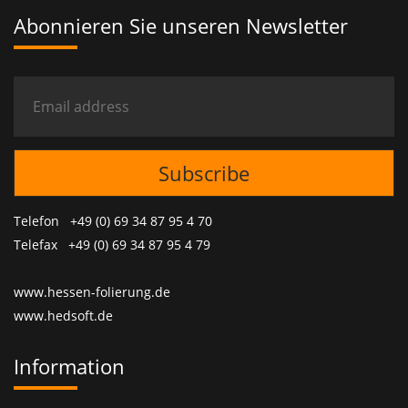
Abonnieren Sie unseren Newsletter
Telefon +49 (0) 69 34 87 95 4 70
Telefax +49 (0) 69 34 87 95 4 79
www.hessen-folierung.de
www.hedsoft.de
Information