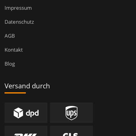
Impressum
Datenschutz
AGB
Kontakt
Blog
Versand durch