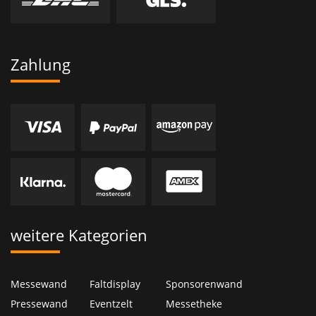
Zahlung
weitere Kategorien
Messewand
Faltdisplay
Sponsorenwand
Pressewand
Eventzelt
Messetheke