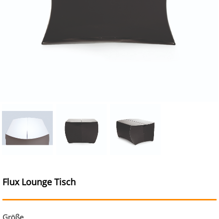
Flux Lounge Tisch
Größe