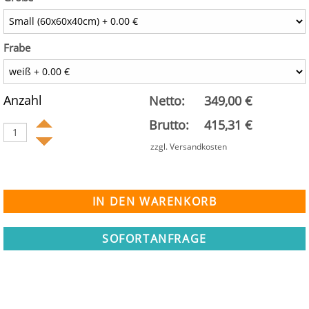
Frabe
Anzahl
Netto:
349,00 €
Brutto:
415,31 €
zzgl. Versandkosten
SOFORTANFRAGE