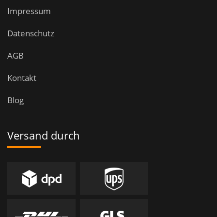
Impressum
Datenschutz
AGB
Kontakt
Blog
Versand durch