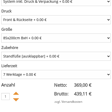
Druck
Größe
Zubehöre
Lieferzeit
Anzahl
Netto:
369,00 €
Brutto:
439,11 €
zzgl. Versandkosten