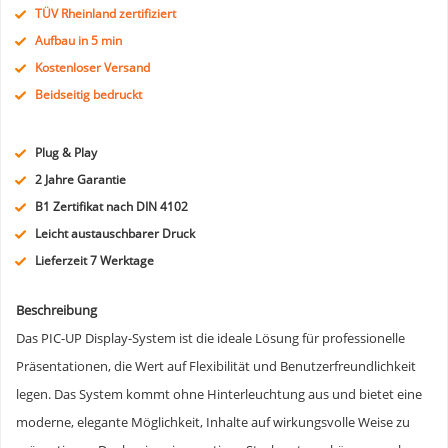
TÜV Rheinland zertifiziert
Aufbau in 5 min
Kostenloser Versand
Beidseitig bedruckt
Plug & Play
2 Jahre Garantie
B1 Zertifikat nach DIN 4102
Leicht austauschbarer Druck
Lieferzeit 7 Werktage
Beschreibung
Das PIC-UP Display-System ist die ideale Lösung für professionelle
Präsentationen, die Wert auf Flexibilität und Benutzerfreundlichkeit
legen. Das System kommt ohne Hinterleuchtung aus und bietet eine
moderne, elegante Möglichkeit, Inhalte auf wirkungsvolle Weise zu