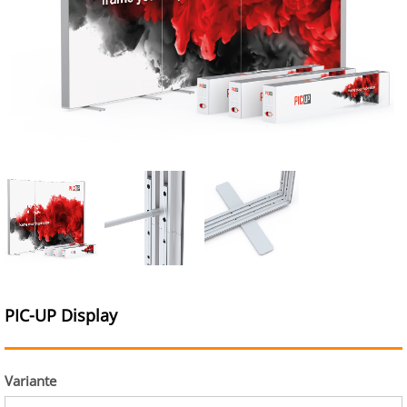
PIC-UP Display
Variante