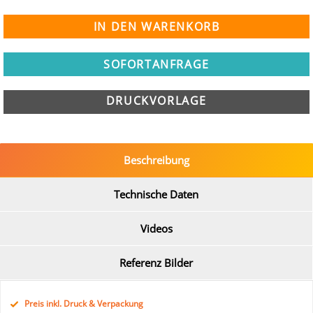
SOFORTANFRAGE
DRUCKVORLAGE
Beschreibung
Technische Daten
Videos
Referenz Bilder
Preis inkl. Druck & Verpackung