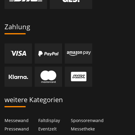
Zahlung
weitere Kategorien
Messewand
Faltdisplay
Sponsorenwand
Pressewand
Eventzelt
Messetheke