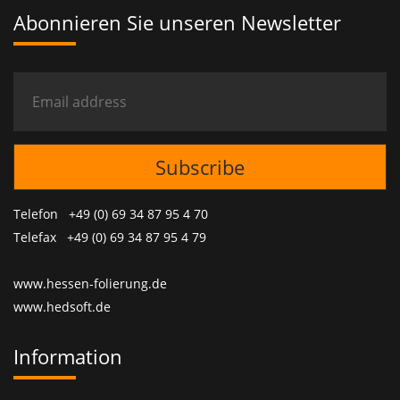
Abonnieren Sie unseren Newsletter
Telefon +49 (0) 69 34 87 95 4 70
Telefax +49 (0) 69 34 87 95 4 79
www.hessen-folierung.de
www.hedsoft.de
Information