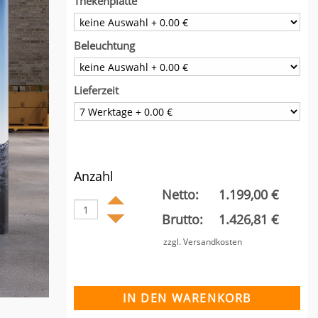
Thekenplatte
Beleuchtung
Lieferzeit
Anzahl
Netto:
1.199,00 €
Brutto:
1.426,81 €
zzgl. Versandkosten