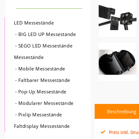
LED Messestände
- BIG LED UP Messestände
- SEGO LED Messestände
Messestände
- Mobile Messestände
- Faltbarer Messestände
- Pop-Up Messestände
- Modularer Messestände
Beschreibung
- Pixlip Messestände
Faltdisplay Messestände
Preis inkl. Dru