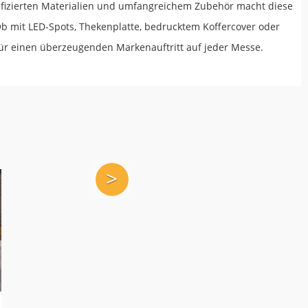
ifizierten Materialien und umfangreichem Zubehör macht diese
 mit LED-Spots, Thekenplatte, bedrucktem Koffercover oder
 für einen überzeugenden Markenauftritt auf jeder Messe.
>