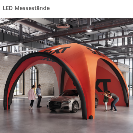
LED Messestände