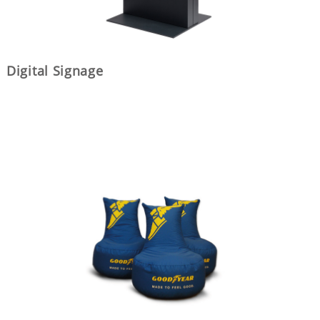
Digital Signage