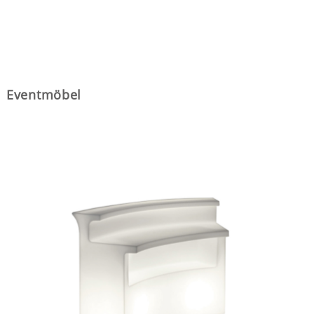
Eventmöbel