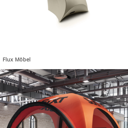
Flux Möbel