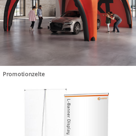
Promotionzelte