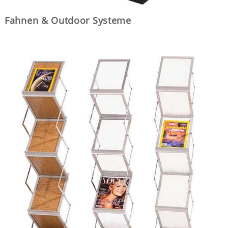
Fahnen & Outdoor Systeme