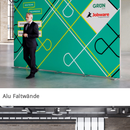
Alu Faltwände