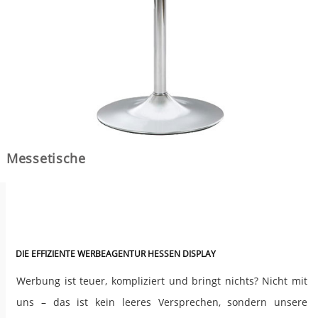
Messetische
DIE EFFIZIENTE WERBEAGENTUR HESSEN DISPLAY
Werbung ist teuer, kompliziert und bringt nichts? Nicht mit
uns – das ist kein leeres Versprechen, sondern unsere