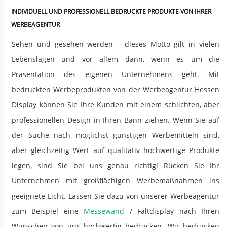
INDIVIDUELL UND PROFESSIONELL BEDRUCKTE PRODUKTE VON IHRER
WERBEAGENTUR
Sehen und gesehen werden – dieses Motto gilt in vielen
Lebenslagen und vor allem dann, wenn es um die
Präsentation des eigenen Unternehmens geht. Mit
bedruckten Werbeprodukten von der Werbeagentur Hessen
Display können Sie Ihre Kunden mit einem schlichten, aber
professionellen Design in Ihren Bann ziehen. Wenn Sie auf
der Suche nach möglichst günstigen Werbemitteln sind,
aber gleichzeitig Wert auf qualitativ hochwertige Produkte
legen, sind Sie bei uns genau richtig! Rücken Sie Ihr
Unternehmen mit großflächigen Werbemaßnahmen ins
geeignete Licht. Lassen Sie dazu von unserer Werbeagentur
zum Beispiel eine
Messewand
/ Faltdisplay nach Ihren
Wünschen von uns hochwertig bedrucken. Wir bedrucken