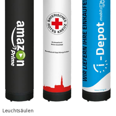
Leuchtsäulen