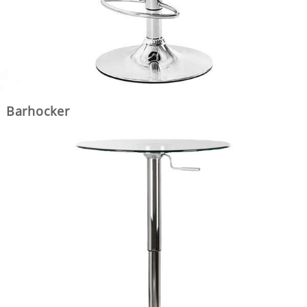
Barhocker