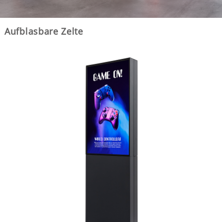
Aufblasbare Zelte