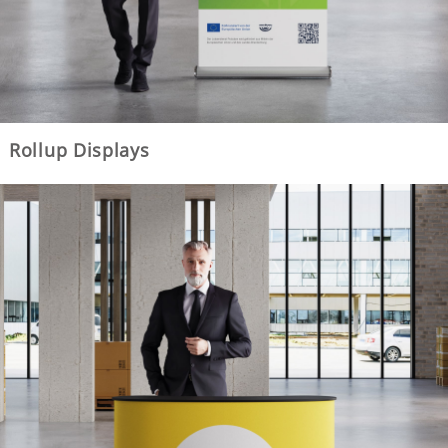
Rollup Displays