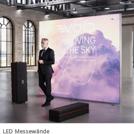
LED Messewände