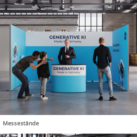
Messestände