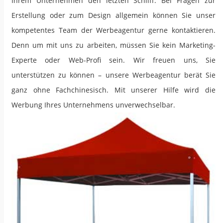
Ihrem Unternehmen den letzten Schliff. Bei Fragen zur
Erstellung oder zum Design allgemein können Sie unser
kompetentes Team der Werbeagentur gerne kontaktieren.
Denn um mit uns zu arbeiten, müssen Sie kein Marketing-
Experte oder Web-Profi sein. Wir freuen uns, Sie
unterstützen zu können – unsere Werbeagentur berät Sie
ganz ohne Fachchinesisch. Mit unserer Hilfe wird die
Werbung Ihres Unternehmens unverwechselbar.