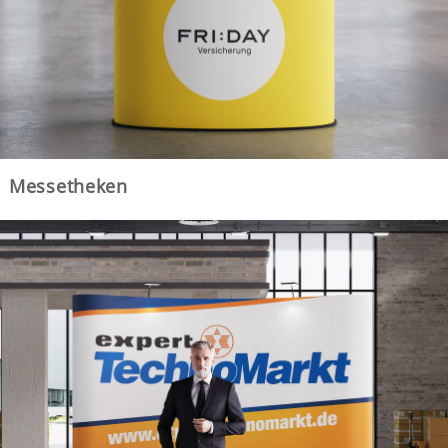
Messetheken