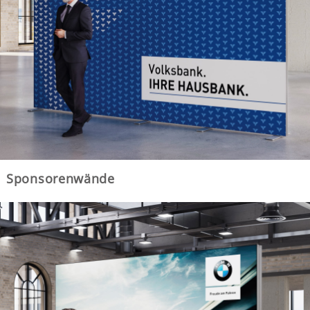
Sponsorenwände