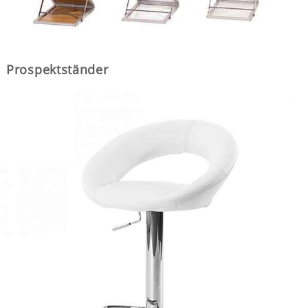
Prospektständer