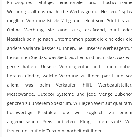
Philosophie. Mutige, emotionale und hochwirksame
Werbung – all das macht die Werbeagentur Hessen-Display
möglich. Werbung ist vielfältig und reicht vom Print bis zur
Online Werbung, sie kann kurz, erklärend, bunt oder
klassisch sein. Je nach Unternehmen passt die eine oder die
andere Variante besser zu Ihnen. Bei unserer Werbeagentur
bekommen Sie das, was Sie brauchen und nicht das, was wir
gerne hätten. Unsere Werbeagentur hilft Ihnen dabei,
herauszufinden, welche Werbung zu Ihnen passt und vor
allem, was beim Verkaufen hilft. Werbeaufsteller,
Messewände, Outdoor Systeme und jede Menge Zubehör
gehören zu unserem Spektrum. Wir legen Wert auf qualitativ
hochwertige Produkte, die wir zugleich zu einem
angemessenen Preis anbieten. Klingt interessant? Wir
freuen uns auf die Zusammenarbeit mit Ihnen.