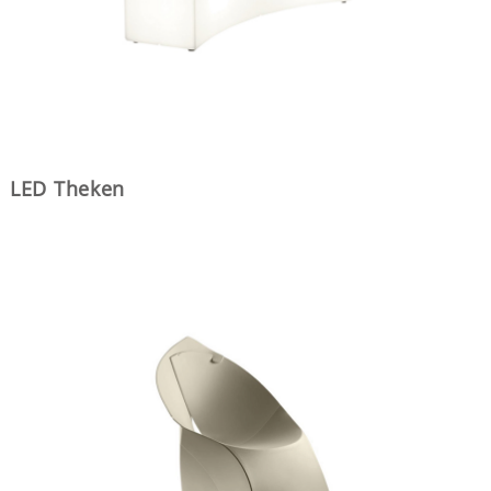
LED Theken