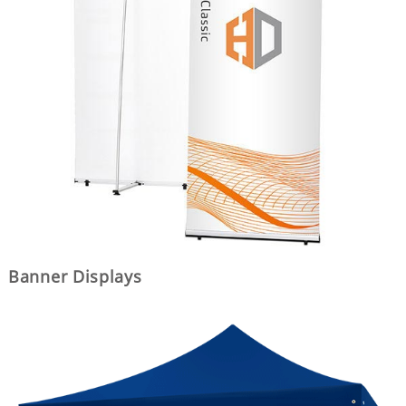
Banner Displays