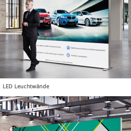
LED Leuchtwände