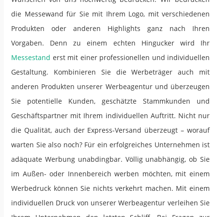
die Messewand für Sie mit Ihrem Logo, mit verschiedenen
Produkten oder anderen Highlights ganz nach Ihren
Vorgaben. Denn zu einem echten Hingucker wird Ihr
Messestand
erst mit einer professionellen und individuellen
Gestaltung. Kombinieren Sie die Werbeträger auch mit
anderen Produkten unserer Werbeagentur und überzeugen
Sie potentielle Kunden, geschätzte Stammkunden und
Geschäftspartner mit Ihrem individuellen Auftritt. Nicht nur
die Qualität, auch der Express-Versand überzeugt – worauf
warten Sie also noch? Für ein erfolgreiches Unternehmen ist
adäquate Werbung unabdingbar. Völlig unabhängig, ob Sie
im Außen- oder Innenbereich werben möchten, mit einem
Werbedruck können Sie nichts verkehrt machen. Mit einem
individuellen Druck von unserer Werbeagentur verleihen Sie