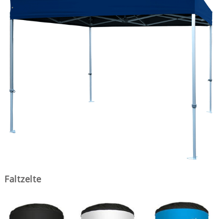
Faltzelte