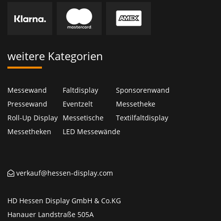
weitere Kategorien
Messewand
Faltdisplay
Sponsorenwand
Pressewand
Eventzelt
Messetheke
Roll-Up Display
Messetische
Textilfaltdisplay
Messetheken
LED Messewände
verkauf@hessen-display.com
HD Hessen Display GmbH & Co.KG
Hanauer Landstraße 505A