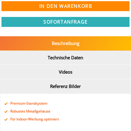
SOFORTANFRAGE
Beschreibung
Technische Daten
Videos
Referenz Bilder
Premium-Standsystem
Robustes Metallgehäuse
Für Indoor-Werbung optimiert