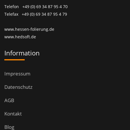
Telefon +49 (0) 69 34 87 95 4 70
Telefax +49 (0) 69 34 87 95 4 79
www.hessen-folierung.de
www.hedsoft.de
Information
Impressum
Datenschutz
AGB
Kontakt
Blog