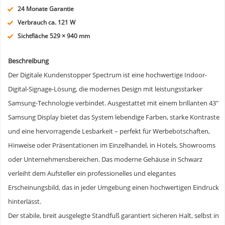
24 Monate Garantie
Verbrauch ca. 121 W
Sichtfläche 529 × 940 mm
Beschreibung
Der Digitale Kundenstopper Spectrum ist eine hochwertige Indoor-
Digital-Signage-Lösung, die modernes Design mit leistungsstarker
Samsung-Technologie verbindet. Ausgestattet mit einem brillanten 43″
Samsung Display bietet das System lebendige Farben, starke Kontraste
und eine hervorragende Lesbarkeit – perfekt für Werbebotschaften,
Hinweise oder Präsentationen im Einzelhandel, in Hotels, Showrooms
oder Unternehmensbereichen. Das moderne Gehäuse in Schwarz
verleiht dem Aufsteller ein professionelles und elegantes
Erscheinungsbild, das in jeder Umgebung einen hochwertigen Eindruck
hinterlässt.
Der stabile, breit ausgelegte Standfuß garantiert sicheren Halt, selbst in