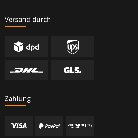
Versand durch
Zahlung