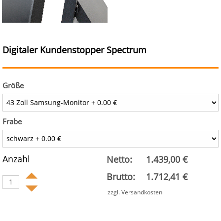
Digitaler Kundenstopper Spectrum
Größe
Frabe
Anzahl
Netto:
1.439,00 €
Brutto:
1.712,41 €
zzgl. Versandkosten