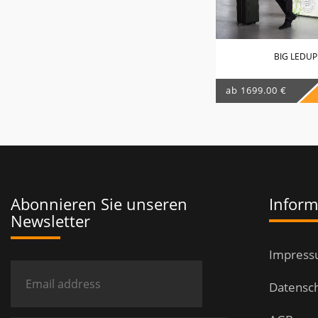
BIG LEDUP
ab 1699.00 €
Abonnieren Sie unseren
Inform
Newsletter
Impres
Datensc