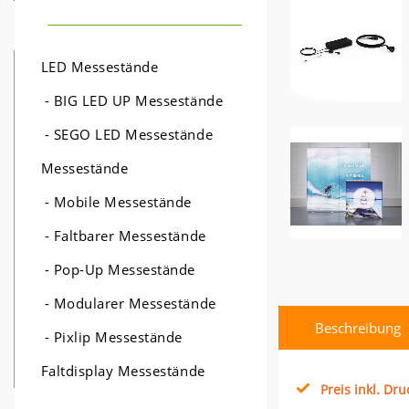
LED Messestände
- BIG LED UP Messestände
- SEGO LED Messestände
Messestände
- Mobile Messestände
- Faltbarer Messestände
- Pop-Up Messestände
- Modularer Messestände
Beschreibung
- Pixlip Messestände
Faltdisplay Messestände
Preis inkl. Dr