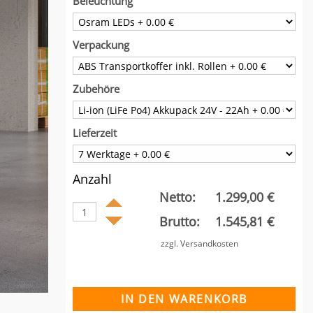
Beleuchtung
Verpackung
Zubehöre
Lieferzeit
Anzahl
Netto:
1.299,00 €
Brutto:
1.545,81 €
zzgl. Versandkosten