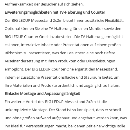
Aufmerksamkeit der Besucher auf sich ziehen.
Erweiterungsmöglichkeiten mit TV-Halterung und Counter
Der BIG LEDUP Messestand 2x2m bietet Ihnen zusätzliche Flexibilität.
Optional können Sie eine TV-Halterung für einen Monitor sowie den
BIG LEDUP Counter One hinzubestellen. Die TV-Halterung ermöglicht
es Ihnen, interaktive Inhalte oder Präsentationen auf einem großen
Bildschirm zu präsentieren, was den Besuchern eine noch tiefere
Auseinandersetzung mit Ihren Produkten oder Dienstleistungen
ermöglicht. Der BIG LEDUP Counter One ergänzt den Messestand,
indem er zusätzliche Präsentationsfläche und Stauraum bietet, um
Ihre Materialien und Produkte ordentlich und zugänglich zu halten.
Einfache Montage und Anpassungsfähigkeit
Ein weiterer Vorteil des BIG LEDUP Messestand 2x2m ist die
unkomplizierte Montage. Der Stand ist so konzipiert, dass er schnell
und ohne großen Aufwand aufgebaut und abgebaut werden kann, was
ihn ideal für Veranstaltungen macht, bei denen Zeit eine wichtige Rolle