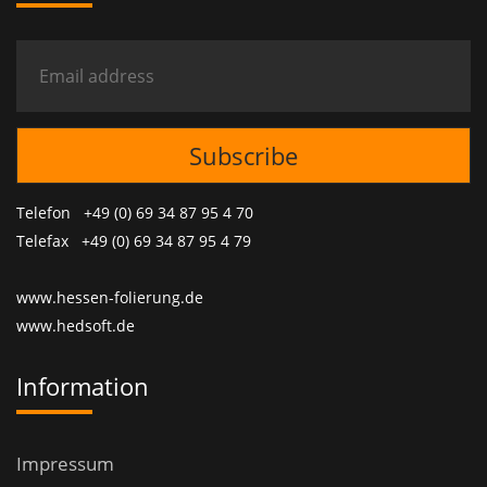
Telefon +49 (0) 69 34 87 95 4 70
Telefax +49 (0) 69 34 87 95 4 79
www.hessen-folierung.de
www.hedsoft.de
Information
Impressum