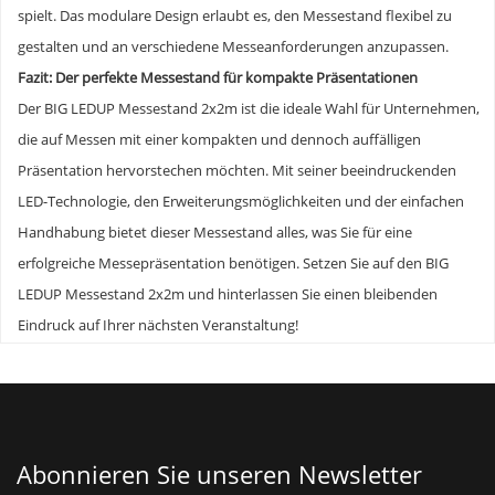
spielt. Das modulare Design erlaubt es, den Messestand flexibel zu
gestalten und an verschiedene Messeanforderungen anzupassen.
Fazit: Der perfekte Messestand für kompakte Präsentationen
Der BIG LEDUP Messestand 2x2m ist die ideale Wahl für Unternehmen,
die auf Messen mit einer kompakten und dennoch auffälligen
Präsentation hervorstechen möchten. Mit seiner beeindruckenden
LED-Technologie, den Erweiterungsmöglichkeiten und der einfachen
Handhabung bietet dieser Messestand alles, was Sie für eine
erfolgreiche Messepräsentation benötigen. Setzen Sie auf den BIG
LEDUP Messestand 2x2m und hinterlassen Sie einen bleibenden
Eindruck auf Ihrer nächsten Veranstaltung!
Abonnieren Sie unseren Newsletter