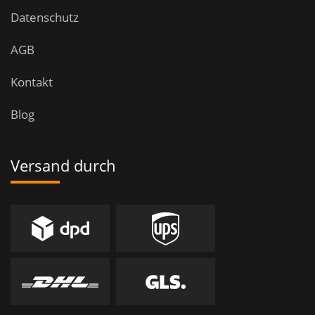
Datenschutz
AGB
Kontakt
Blog
Versand durch