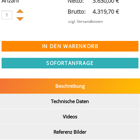
Anzahl
Netto:
3.630,00 €
Brutto:
4.319,70 €
zzgl. Versandkosten
SOFORTANFRAGE
Beschreibung
Technische Daten
Videos
Referenz Bilder