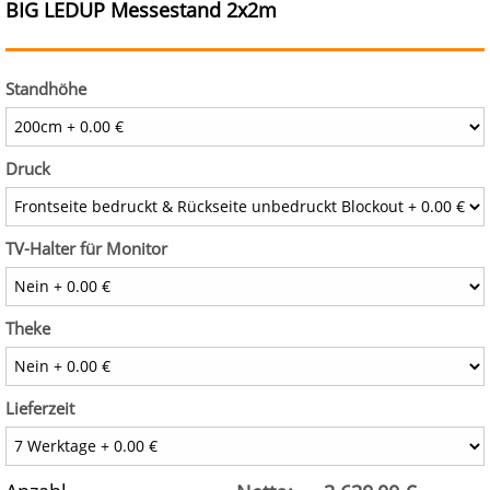
BIG LEDUP Messestand 2x2m
Standhöhe
Druck
TV-Halter für Monitor
Theke
Lieferzeit