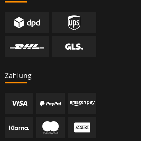
Zahlung