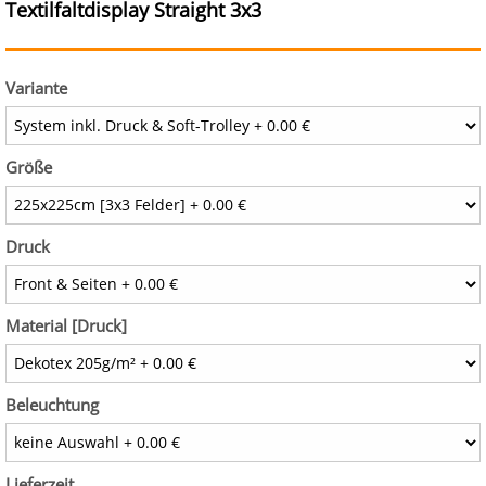
Textilfaltdisplay Straight 3x3
Variante
Größe
Druck
Material [Druck]
Beleuchtung
Lieferzeit