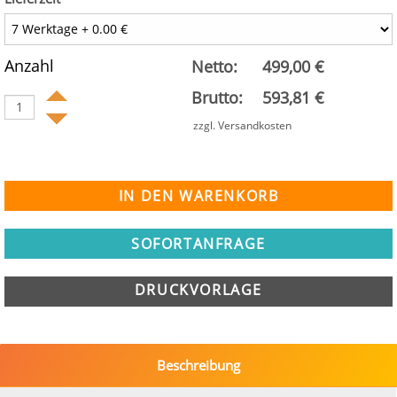
Anzahl
Netto:
499,00 €
Brutto:
593,81 €
zzgl. Versandkosten
SOFORTANFRAGE
DRUCKVORLAGE
Beschreibung