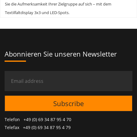
Sie die Aufmerksamkeit Ihrer Zielgruppe auf sich – mit dem
Textilfaltdisplay 3x3 und LED-Spots.
Abonnieren Sie unseren Newsletter
Telefon +49 (0) 69 34 87 95 4 70
Telefax +49 (0) 69 34 87 95 4 79