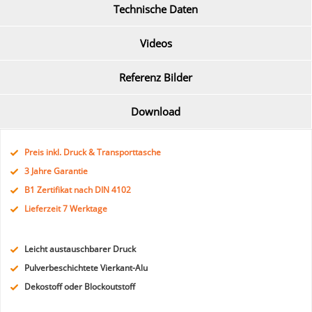
Technische Daten
Videos
Referenz Bilder
Download
Preis inkl. Druck & Transporttasche
3 Jahre Garantie
B1 Zertifikat nach DIN 4102
Lieferzeit 7 Werktage
Leicht austauschbarer Druck
Pulverbeschichtete Vierkant-Alu
Dekostoff oder Blockoutstoff