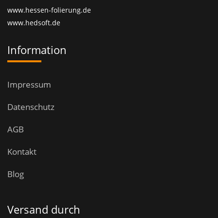
www.hessen-folierung.de
www.hedsoft.de
Information
Impressum
Datenschutz
AGB
Kontakt
Blog
Versand durch