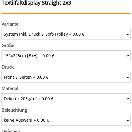
Textilfaltdisplay Straight 2x3
Variante
Größe
Druck
Material
Beleuchtung
Lieferzeit