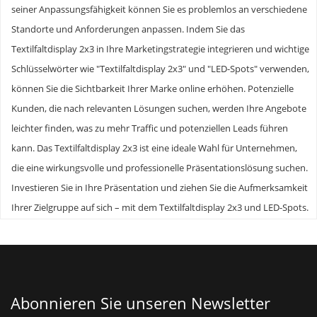
seiner Anpassungsfähigkeit können Sie es problemlos an verschiedene
Standorte und Anforderungen anpassen. Indem Sie das
Textilfaltdisplay 2x3 in Ihre Marketingstrategie integrieren und wichtige
Schlüsselwörter wie "Textilfaltdisplay 2x3" und "LED-Spots" verwenden,
können Sie die Sichtbarkeit Ihrer Marke online erhöhen. Potenzielle
Kunden, die nach relevanten Lösungen suchen, werden Ihre Angebote
leichter finden, was zu mehr Traffic und potenziellen Leads führen
kann. Das Textilfaltdisplay 2x3 ist eine ideale Wahl für Unternehmen,
die eine wirkungsvolle und professionelle Präsentationslösung suchen.
Investieren Sie in Ihre Präsentation und ziehen Sie die Aufmerksamkeit
Ihrer Zielgruppe auf sich – mit dem Textilfaltdisplay 2x3 und LED-Spots.
Abonnieren Sie unseren Newsletter