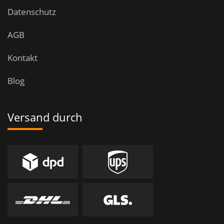
Datenschutz
AGB
Kontakt
Blog
Versand durch