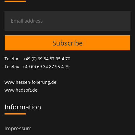
Telefon +49 (0) 69 34 87 95 4 70
Telefax +49 (0) 69 34 87 95 4 79
www.hessen-folierung.de
www.hedsoft.de
Information
Impressum