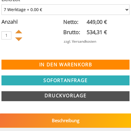
Anzahl
Netto:
449,00 €
Brutto:
534,31 €
zzgl. Versandkosten
SOFORTANFRAGE
DRUCKVORLAGE
Beschreibung