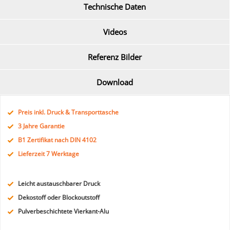
Technische Daten
Videos
Referenz Bilder
Download
Preis inkl. Druck & Transporttasche
3 Jahre Garantie
B1 Zertifikat nach DIN 4102
Lieferzeit 7 Werktage
Leicht austauschbarer Druck
Dekostoff oder Blockoutstoff
Pulverbeschichtete Vierkant-Alu